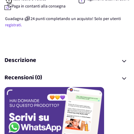
Paga in contanti alla consegna
Guadagna
24
punti
completando un acquisto! Solo per
utenti
registrati.
Descrizione
Recensioni (0)