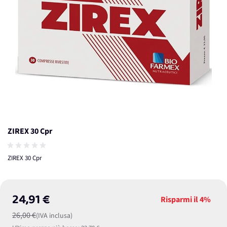
ZIREX 30 Cpr
ZIREX 30 Cpr
24,91 €
Risparmi il
4%
26,00 €
(IVA inclusa)