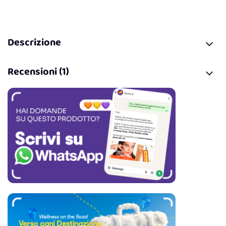
Descrizione
Recensioni (1)