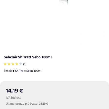
Sebclair Sh Tratt Sebo 100ml
(1)
Sebclair Sh Tratt Sebo 100ml
14,19 €
IVA inclusa
Ultimo prezzo più basso:
14,19 €