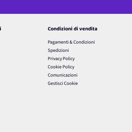
i
Condizioni di vendita
Pagamenti & Condizioni
Spedizioni
Privacy Policy
Cookie Policy
Comunicazioni
Gestisci Cookie