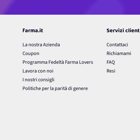
farma.it
Servizi client
La nostra Azienda
Contattaci
Coupon
Richiamami
Programma Fedeltà Farma Lovers
FAQ
Lavora con noi
Resi
I nostri consigli
Politiche per la parità di genere