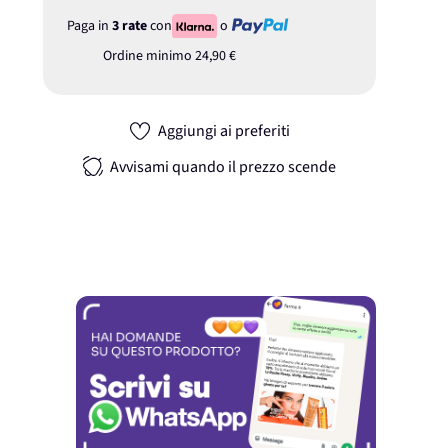
Paga in
3 rate
con
o
Ordine minimo
24,90 €
Aggiungi ai preferiti
Avvisami quando il prezzo scende