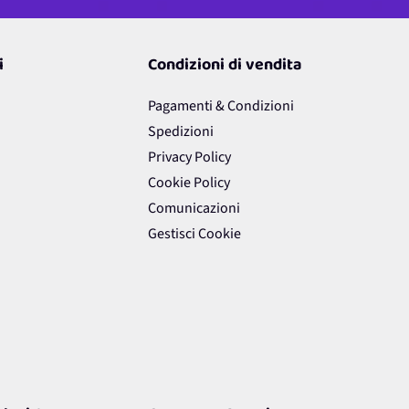
i
Condizioni di vendita
Pagamenti & Condizioni
Spedizioni
Privacy Policy
Cookie Policy
Comunicazioni
Gestisci Cookie