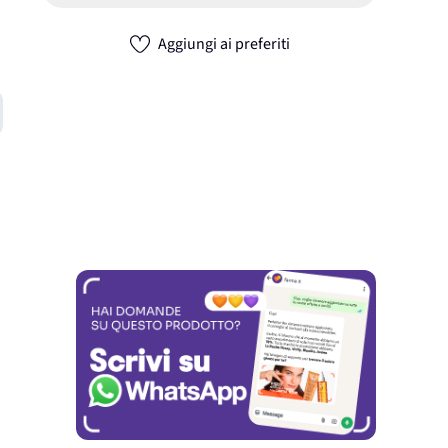
Aggiungi ai preferiti