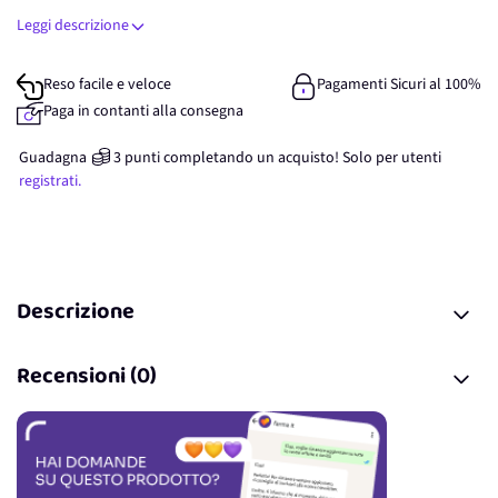
Leggi descrizione
Reso facile e veloce
Pagamenti Sicuri al 100%
Paga in contanti alla consegna
Guadagna
3
punti
completando un acquisto! Solo per
utenti
registrati.
Descrizione
Recensioni (0)