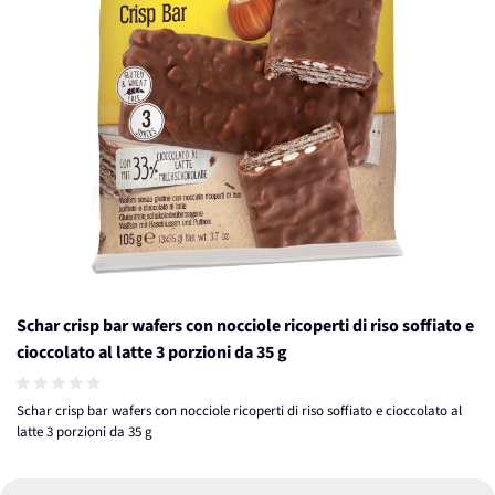
Schar crisp bar wafers con nocciole ricoperti di riso soffiato e
cioccolato al latte 3 porzioni da 35 g
Schar crisp bar wafers con nocciole ricoperti di riso soffiato e cioccolato al
latte 3 porzioni da 35 g