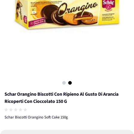
View larger image
View larger image
Schar Orangino Biscotti Con Ripieno Al Gusto Di Arancia
Ricoperti Con Cioccolato 150 G
Schar Biscotti Orangino Soft Cake 150g