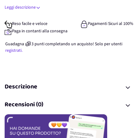
Leggi descrizione
Reso facile e veloce
Pagamenti Sicuri al 100%
Paga in contanti alla consegna
Guadagna
3
punti
completando un acquisto! Solo per
utenti
registrati.
Descrizione
Recensioni (0)