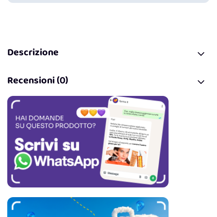
Descrizione
Recensioni (0)