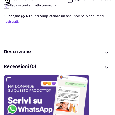
Paga in contanti alla consegna
Guadagna
60
punti
completando un acquisto! Solo per
utenti
registrati.
Descrizione
Recensioni (0)