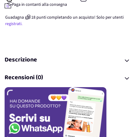
Paga in contanti alla consegna
Guadagna
18
punti
completando un acquisto! Solo per
utenti
registrati.
Descrizione
Recensioni (0)