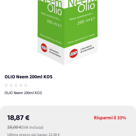
OLIO Neem 200ml KOS
OLIO Neem 200ml KOS
18,87 €
Risparmi il
33%
28,00 €
(IVA inclusa)
Ultimo prezzo più basso:
22,58 €