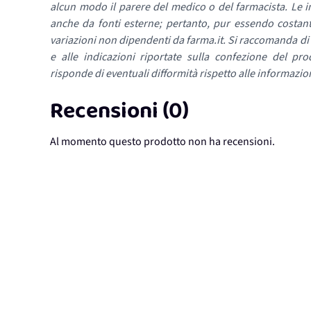
alcun modo il parere del medico o del farmacista. Le i
anche da fonti esterne; pertanto, pur essendo costan
variazioni non dipendenti da farma.it. Si raccomanda di fa
e alle indicazioni riportate sulla confezione del pro
risponde di eventuali difformità rispetto alle informazion
Recensioni (0)
Al momento questo prodotto non ha recensioni.