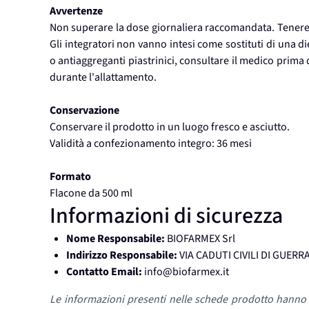
Avvertenze
Non superare la dose giornaliera raccomandata. Tenere fu
Gli integratori non vanno intesi come sostituti di una d
o antiaggreganti piastrinici, consultare il medico prima d
durante l'allattamento.
Conservazione
Conservare il prodotto in un luogo fresco e asciutto.
Validità a confezionamento integro: 36 mesi
Formato
Flacone da 500 ml
Informazioni di sicurezza
Nome Responsabile:
BIOFARMEX Srl
Indirizzo Responsabile:
VIA CADUTI CIVILI DI GUERRA
Contatto Email:
info@biofarmex.it
Le informazioni presenti nelle schede prodotto hanno f