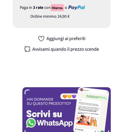
Paga in
3 rate
con
o
Ordine minimo
24,90 €
Aggiungi ai preferiti
Avvisami quando il prezzo scende