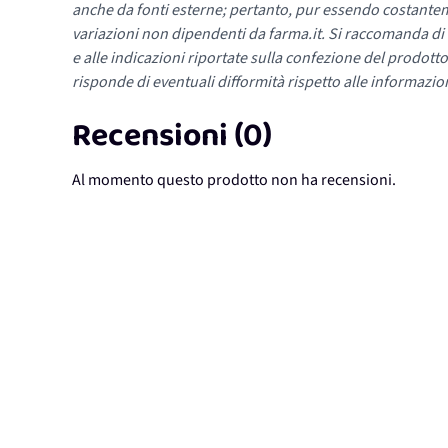
anche da fonti esterne; pertanto, pur essendo costante
variazioni non dipendenti da farma.it. Si raccomanda di fa
e alle indicazioni riportate sulla confezione del prodotto
risponde di eventuali difformità rispetto alle informazion
Recensioni (0)
Al momento questo prodotto non ha recensioni.