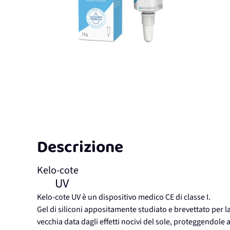
Descrizione
Kelo-cote
UV
Kelo-cote UV è un dispositivo medico CE di classe I.
Gel di siliconi appositamente studiato e brevettato per la
vecchia data dagli effetti nocivi del sole, proteggendole al