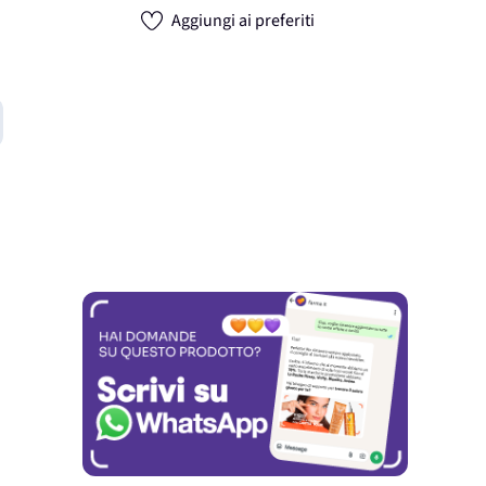
Aggiungi ai preferiti