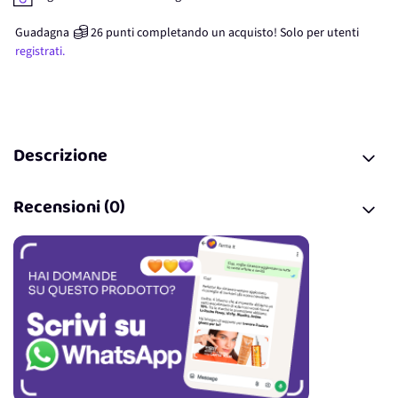
Guadagna
26
punti
completando un acquisto! Solo per
utenti
registrati.
Descrizione
Recensioni (0)