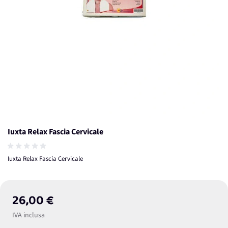
Iuxta Relax Fascia Cervicale
Iuxta Relax Fascia Cervicale
26,00 €
IVA inclusa