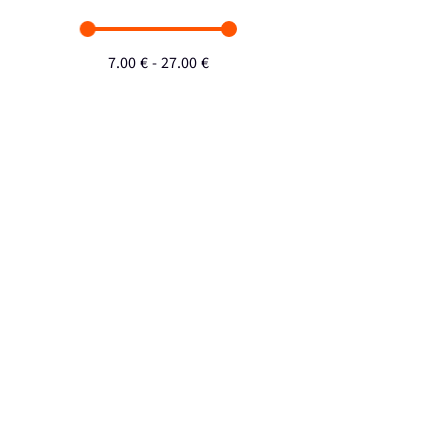
7.00
€
-
27.00
€