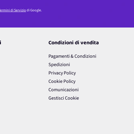
ermini di Servizio
di Google.
i
Condizioni di vendita
Pagamenti & Condizioni
Spedizioni
Privacy Policy
Cookie Policy
Comunicazioni
Gestisci Cookie