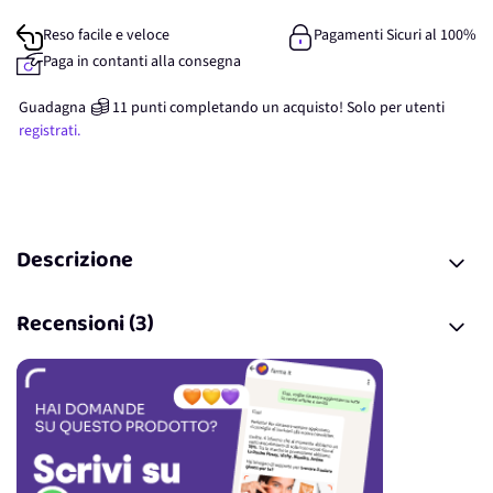
Reso facile e veloce
Pagamenti Sicuri al 100%
Paga in contanti alla consegna
Guadagna
11
punti
completando un acquisto! Solo per
utenti
registrati.
Descrizione
Recensioni (3)