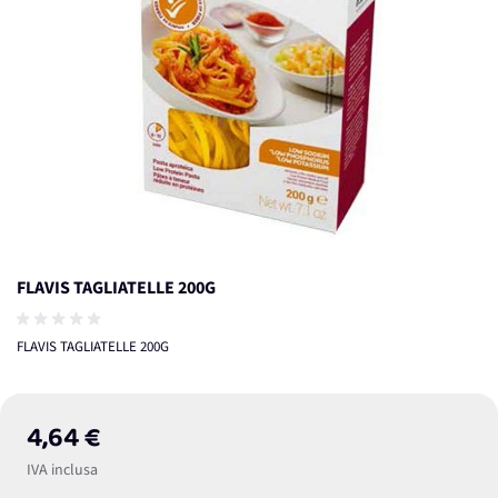
FLAVIS TAGLIATELLE 200G
FLAVIS TAGLIATELLE 200G
4,64 €
IVA inclusa