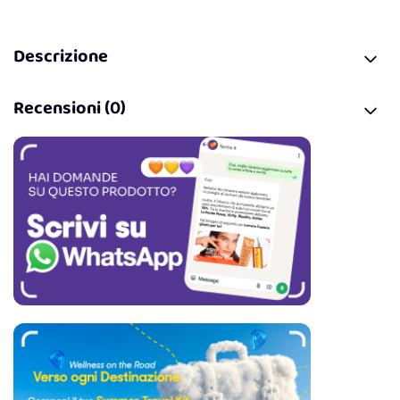
Descrizione
Recensioni (0)