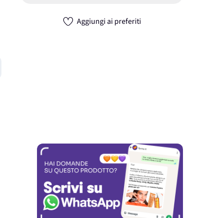
Aggiungi ai preferiti