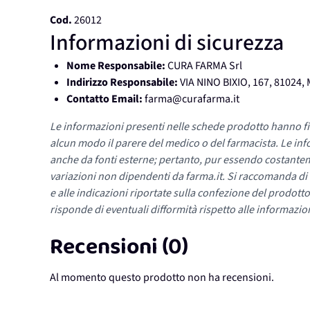
Cod.
26012
Informazioni di sicurezza
Nome Responsabile:
CURA FARMA Srl
Indirizzo Responsabile:
VIA NINO BIXIO, 167, 81024
Contatto Email:
farma@curafarma.it
Le informazioni presenti nelle schede prodotto hanno fi
alcun modo il parere del medico o del farmacista. Le inf
anche da fonti esterne; pertanto, pur essendo costante
variazioni non dipendenti da farma.it. Si raccomanda di fa
e alle indicazioni riportate sulla confezione del prodotto
risponde di eventuali difformità rispetto alle informazion
Recensioni (0)
Al momento questo prodotto non ha recensioni.