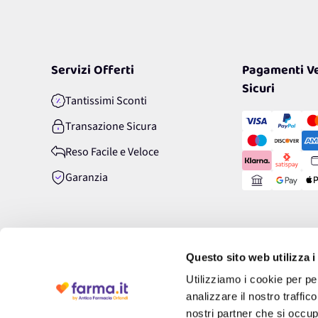
Servizi Offerti
Pagamenti Ve
Sicuri
Tantissimi Sconti
Transazione Sicura
Reso Facile e Veloce
Garanzia
Questo sito web utilizza i
Utilizziamo i cookie per pe
analizzare il nostro traffic
nostri partner che si occup