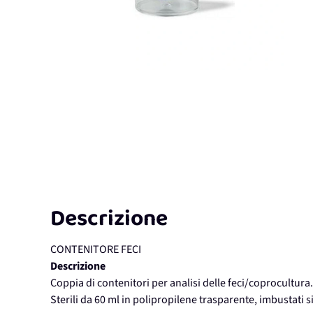
Descrizione
CONTENITORE FECI
Descrizione
Coppia di contenitori per analisi delle feci/coprocultura.
Sterili da 60 ml in polipropilene trasparente, imbustati 