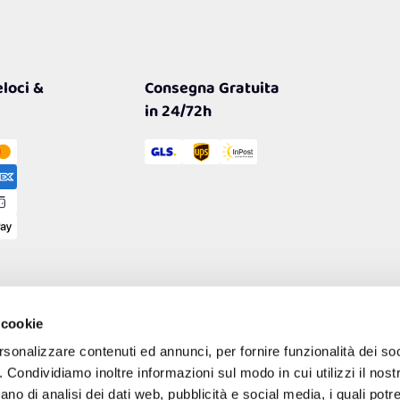
loci &
Consegna Gratuita
in 24/72h
 cookie
rsonalizzare contenuti ed annunci, per fornire funzionalità dei so
o. Condividiamo inoltre informazioni sul modo in cui utilizzi il nostr
ano di analisi dei dati web, pubblicità e social media, i quali pot