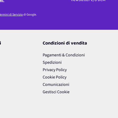
ni.
ermini di Servizio
di Google.
i
Condizioni di vendita
Pagamenti & Condizioni
Spedizioni
Privacy Policy
Cookie Policy
Comunicazioni
Gestisci Cookie