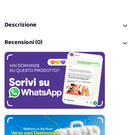
Descrizione
Recensioni (0)