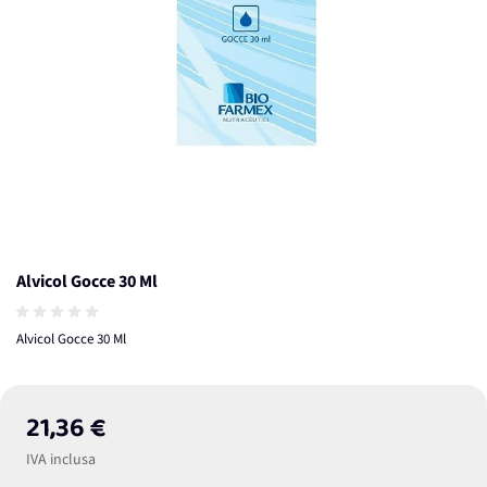
Alvicol Gocce 30 Ml
Alvicol Gocce 30 Ml
21,36 €
IVA inclusa