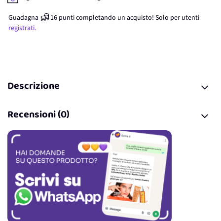
Guadagna
16
punti
completando un acquisto! Solo per
utenti
registrati.
Descrizione
Recensioni (0)