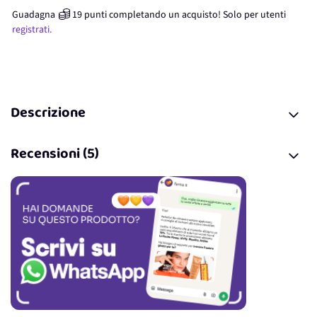
Guadagna
19
punti
completando un acquisto! Solo per
utenti
registrati.
Descrizione
Recensioni (5)