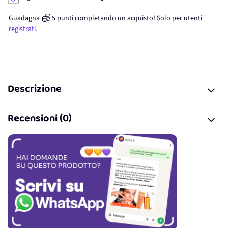
Guadagna
5
punti
completando un acquisto! Solo per
utenti
registrati.
Descrizione
Recensioni (0)