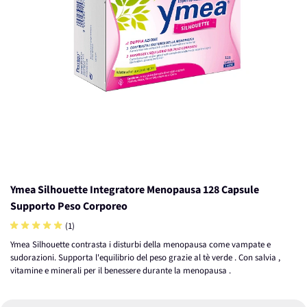
Ymea Silhouette Integratore Menopausa 128 Capsule
Supporto Peso Corporeo
(1)
Ymea Silhouette contrasta i disturbi della menopausa come vampate e
sudorazioni. Supporta l'equilibrio del peso grazie al tè verde . Con salvia ,
vitamine e minerali per il benessere durante la menopausa .