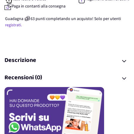
Paga in contanti alla consegna
Guadagna
63
punti
completando un acquisto! Solo per
utenti
registrati.
Descrizione
Recensioni (0)