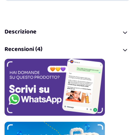
Descrizione
Recensioni (4)