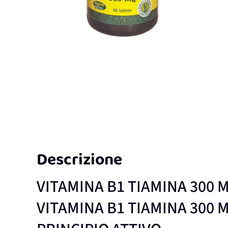
Descrizione
VITAMINA B1 TIAMINA 3
VITAMINA B1 TIAMINA 300 