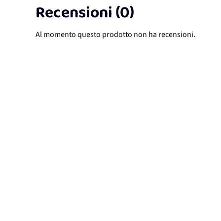
Recensioni (0)
Al momento questo prodotto non ha recensioni.