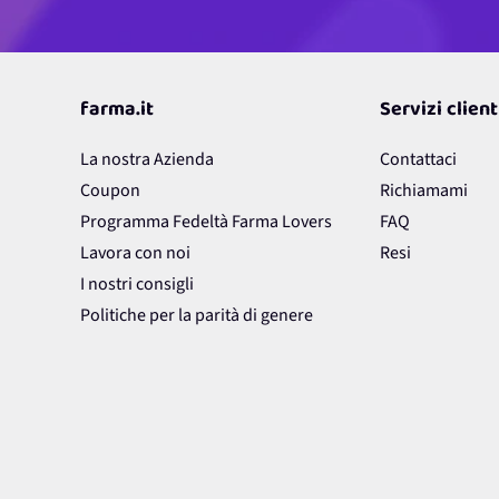
farma.it
Servizi client
La nostra Azienda
Contattaci
Coupon
Richiamami
Programma Fedeltà Farma Lovers
FAQ
Lavora con noi
Resi
I nostri consigli
Politiche per la parità di genere