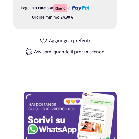
Paga in
3 rate
con
o
Ordine minimo
24,90 €
Aggiungi ai preferiti
Avvisami quando il prezzo scende