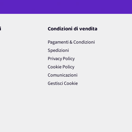
i
Condizioni di vendita
Pagamenti & Condizioni
Spedizioni
Privacy Policy
Cookie Policy
Comunicazioni
Gestisci Cookie