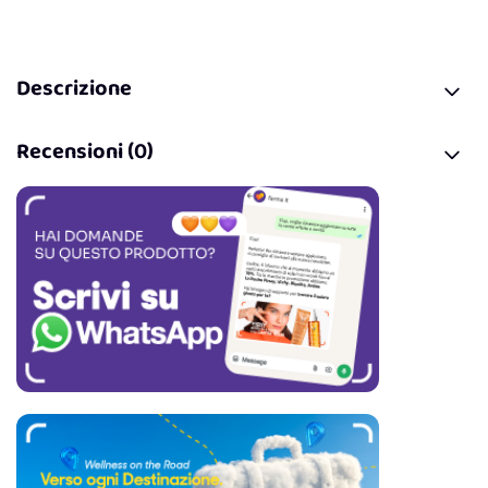
Descrizione
Recensioni (0)