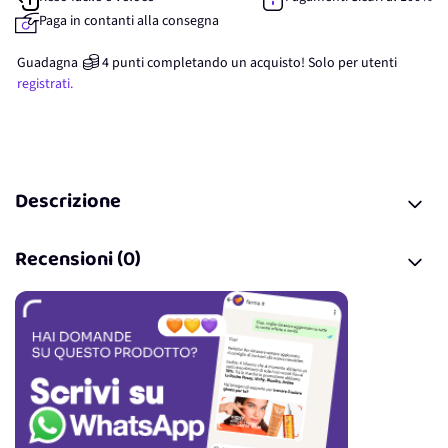
Paga in contanti alla consegna
Guadagna
4
punti
completando un acquisto! Solo per
utenti
registrati.
Descrizione
Recensioni (0)