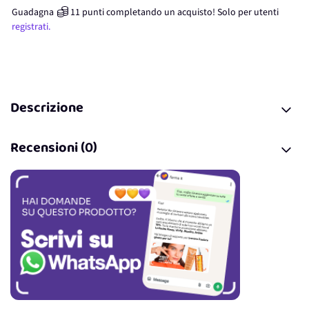
Guadagna
11
punti
completando un acquisto! Solo per
utenti
registrati.
Descrizione
Recensioni (0)