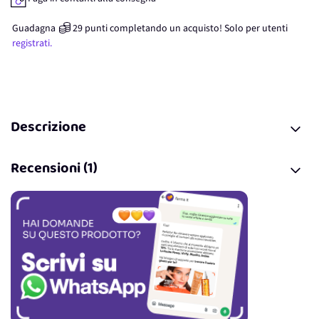
Guadagna
29
punti
completando un acquisto! Solo per
utenti
registrati.
Descrizione
Recensioni (1)