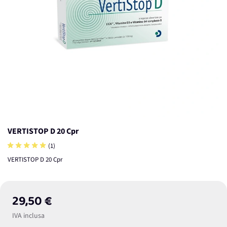
VERTISTOP D 20 Cpr
(1)
VERTISTOP D 20 Cpr
29,50 €
IVA inclusa