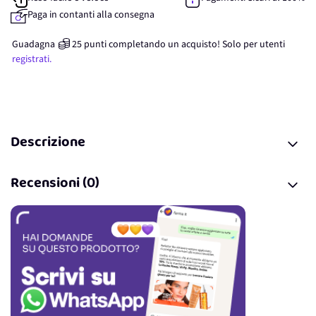
Paga in contanti alla consegna
Guadagna
25
punti
completando un acquisto! Solo per
utenti
registrati.
Descrizione
Recensioni (0)