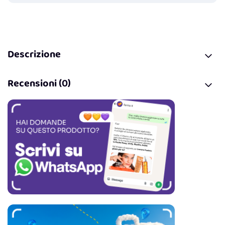
Descrizione
Recensioni (0)