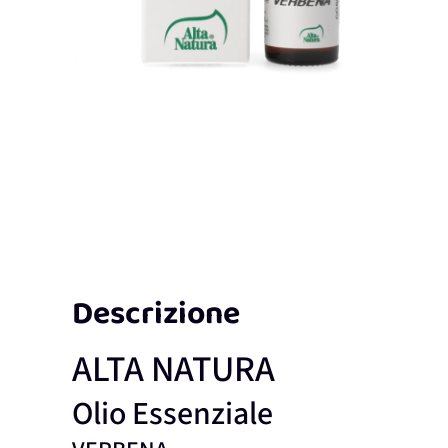
Descrizione
ALTA NATURA
Olio Essenziale