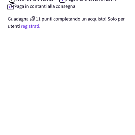
Paga in contanti alla consegna
Guadagna
11
punti
completando un acquisto! Solo per
utenti
registrati.