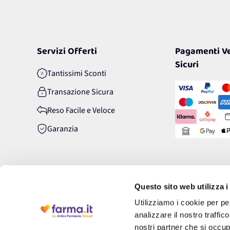
Servizi Offerti
Pagamenti Ve
Sicuri
Tantissimi Sconti
Transazione Sicura
Reso Facile e Veloce
Garanzia
Questo sito web utilizza i
Utilizziamo i cookie per pe
analizzare il nostro traffic
nostri partner che si occup