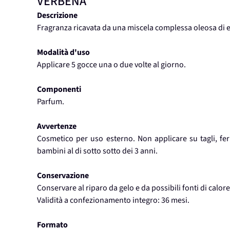
VERBENA
Descrizione
Fragranza ricavata da una miscela complessa oleosa di 
Modalità d'uso
Applicare 5 gocce una o due volte al giorno.
Componenti
Parfum.
Avvertenze
Cosmetico per uso esterno. Non applicare su tagli, fer
bambini al di sotto sotto dei 3 anni.
Conservazione
Conservare al riparo da gelo e da possibili fonti di calore
Validità a confezionamento integro: 36 mesi.
Formato