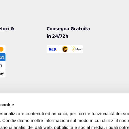
loci &
Consegna Gratuita
in 24/72h
 cookie
rsonalizzare contenuti ed annunci, per fornire funzionalità dei so
o. Condividiamo inoltre informazioni sul modo in cui utilizzi il nostr
ano di analisi dei dati web, pubblicità e social media, i quali pot