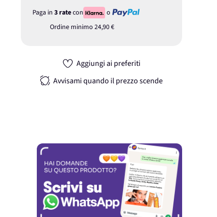
Paga in
3 rate
con
o
Ordine minimo
24,90 €
Aggiungi ai preferiti
Avvisami quando il prezzo scende