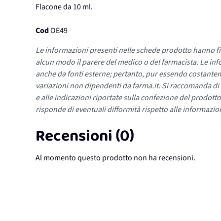
Flacone da 10 ml.
Cod
OE49
Le informazioni presenti nelle schede prodotto hanno fi
alcun modo il parere del medico o del farmacista. Le inf
anche da fonti esterne; pertanto, pur essendo costante
variazioni non dipendenti da farma.it. Si raccomanda di fa
e alle indicazioni riportate sulla confezione del prodotto
risponde di eventuali difformità rispetto alle informazion
Recensioni (0)
Al momento questo prodotto non ha recensioni.