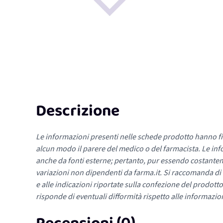
Descrizione
Le informazioni presenti nelle schede prodotto hanno fi
alcun modo il parere del medico o del farmacista. Le inf
anche da fonti esterne; pertanto, pur essendo costante
variazioni non dipendenti da farma.it. Si raccomanda di fa
e alle indicazioni riportate sulla confezione del prodotto
risponde di eventuali difformità rispetto alle informazion