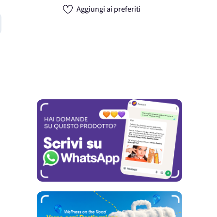
Aggiungi ai preferiti