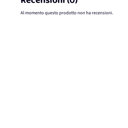
Recensioni (0)
Al momento questo prodotto non ha recensioni.