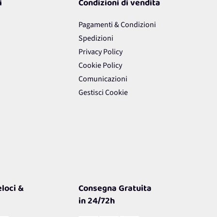
i
Condizioni di vendita
Pagamenti & Condizioni
Spedizioni
Privacy Policy
Cookie Policy
Comunicazioni
Gestisci Cookie
loci &
Consegna Gratuita
in 24/72h