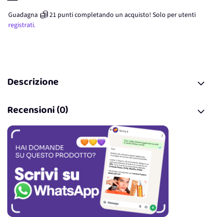
Guadagna
21
punti
completando un acquisto! Solo per
utenti
registrati.
Descrizione
Recensioni (0)