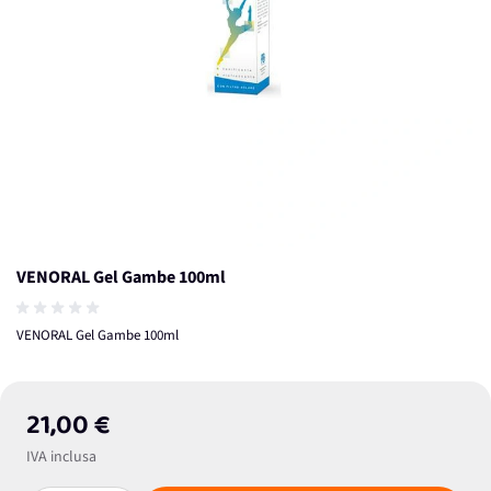
VENORAL Gel Gambe 100ml
VENORAL Gel Gambe 100ml
21,00 €
IVA inclusa