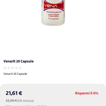
Venarit 20 Capsule
Venarit 20 Capsule
21,61 €
Risparmi il
6%
22,90 €
(IVA inclusa)