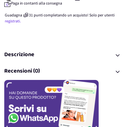
Paga in contanti alla consegna
Guadagna
31
punti
completando un acquisto! Solo per
utenti
registrati.
Descrizione
Recensioni (0)