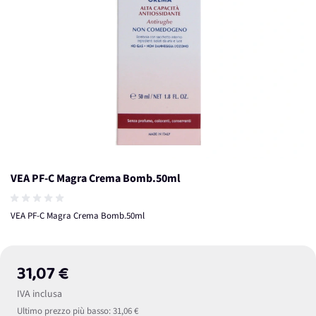
VEA PF-C Magra Crema Bomb.50ml
VEA PF-C Magra Crema Bomb.50ml
31,07 €
IVA inclusa
Ultimo prezzo più basso:
31,06 €