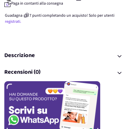
Paga in contanti alla consegna
Guadagna
7
punti
completando un acquisto! Solo per
utenti
registrati.
Descrizione
Recensioni (0)