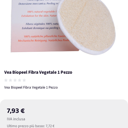
Vea Biopeel Fibra Vegetale 1 Pezzo
Vea Biopeel Fibra Vegetale 1 Pezzo
7,93 €
IVA inclusa
Ultimo prezzo più basso:
7,72 €