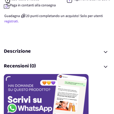
Paga in contanti alla consegna
Guadagna
20
punti
completando un acquisto! Solo per
utenti
registrati.
Descrizione
Recensioni (0)