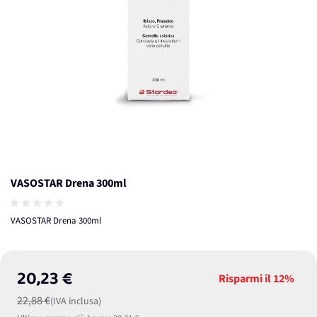
VASOSTAR Drena 300ml
VASOSTAR Drena 300ml
20,23 €
Risparmi il
12%
22,88 €
(IVA inclusa)