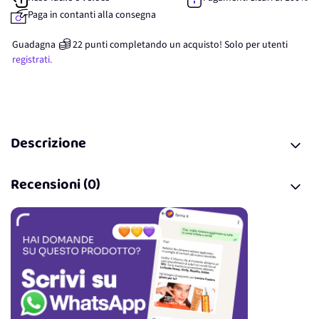
Paga in contanti alla consegna
Guadagna
22
punti
completando un acquisto! Solo per
utenti
registrati.
Descrizione
Recensioni (0)