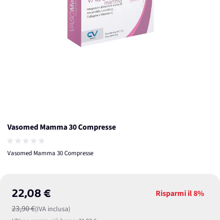
Vasomed Mamma 30 Compresse
Vasomed Mamma 30 Compresse
22,08 €
Risparmi il
8%
23,90 €
(IVA inclusa)