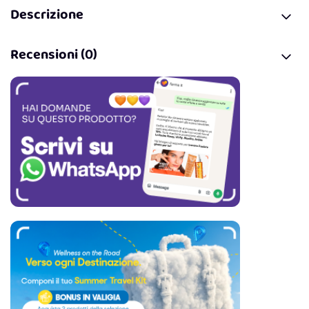
Descrizione
Recensioni (0)