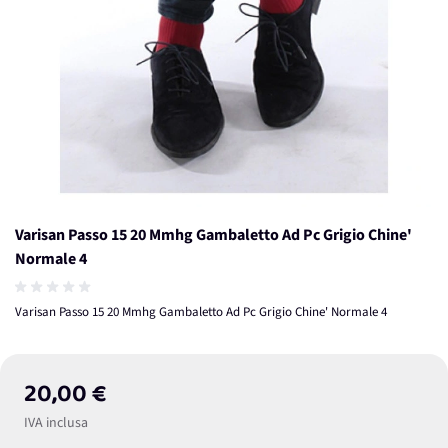
Varisan Passo 15 20 Mmhg Gambaletto Ad Pc Grigio Chine'
Normale 4
Varisan Passo 15 20 Mmhg Gambaletto Ad Pc Grigio Chine' Normale 4
20,00 €
IVA inclusa