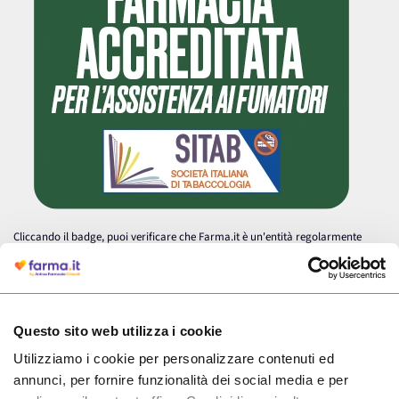
Cliccando il badge, puoi verificare che Farma.it è un'entità regolarmente
autorizzata dal Ministero della Salute a effettuare la vendita online di
medicinali.
Questo sito web utilizza i cookie
Utilizziamo i cookie per personalizzare contenuti ed
annunci, per fornire funzionalità dei social media e per