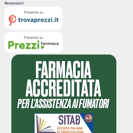
Recensioni