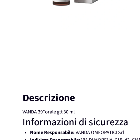
Descrizione
VANDA 39*orale gtt 30 ml
Informazioni di sicurezza
Nome Responsabile:
VANDA OMEOPATICI Srl