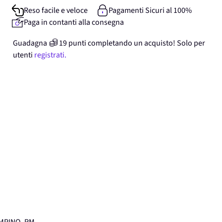
Reso facile e veloce
Pagamenti Sicuri al 100%
Paga in contanti alla consegna
Guadagna
19
punti
completando un acquisto! Solo per
utenti
registrati.