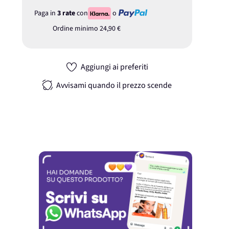
Paga in
3 rate
con
o
Ordine minimo
24,90 €
Aggiungi ai preferiti
Avvisami quando il prezzo scende