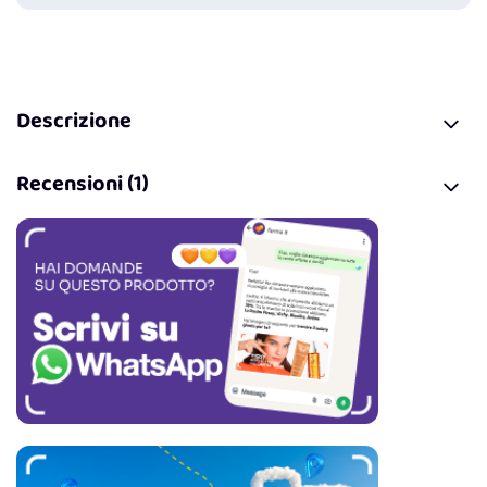
Descrizione
Recensioni (1)