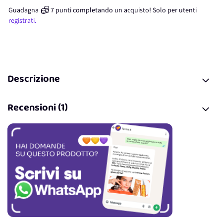
Guadagna
7
punti
completando un acquisto! Solo per
utenti
registrati.
Descrizione
Recensioni (1)