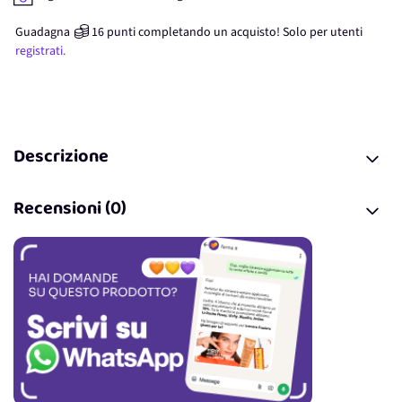
Guadagna
16
punti
completando un acquisto! Solo per
utenti
registrati.
Descrizione
Recensioni (0)