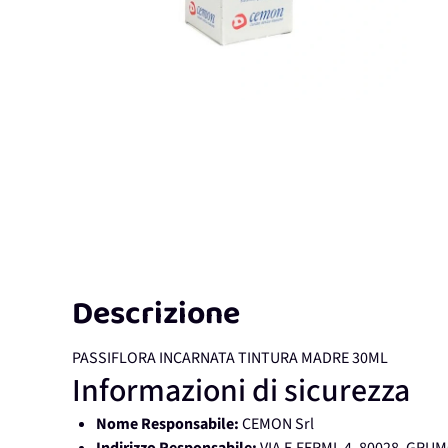
Descrizione
PASSIFLORA INCARNATA TINTURA MADRE 30ML
Informazioni di sicurezza
Nome Responsabile:
CEMON Srl