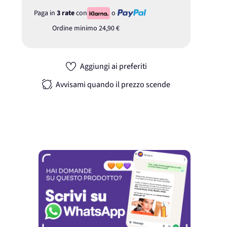
Paga in
3 rate
con
o
Ordine minimo
24,90 €
Aggiungi ai preferiti
Avvisami quando il prezzo scende