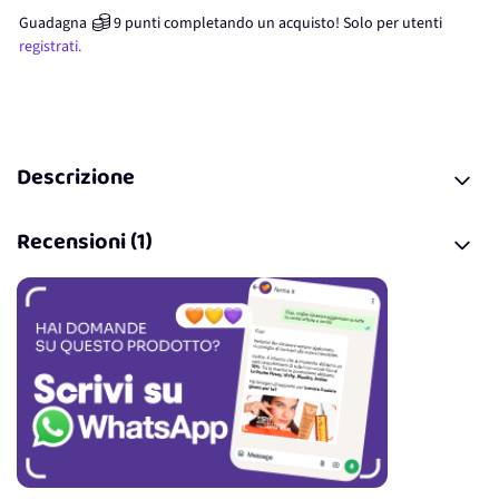
Guadagna
9
punti
completando un acquisto! Solo per
utenti
registrati.
Descrizione
Recensioni (1)