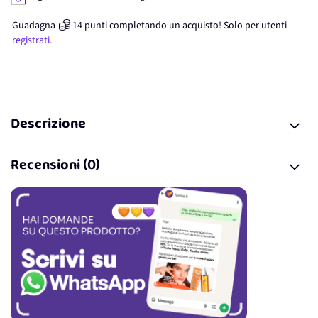
Guadagna
14
punti
completando un acquisto! Solo per
utenti
registrati.
Descrizione
Recensioni (0)