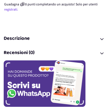
Guadagna
8
punti
completando un acquisto! Solo per
utenti
registrati.
Descrizione
Recensioni (0)