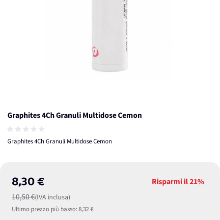
Graphites 4Ch Granuli Multidose Cemon
Graphites 4Ch Granuli Multidose Cemon
8,30 €
Risparmi il
21%
10,50 €
(IVA inclusa)
Ultimo prezzo più basso:
8,32 €