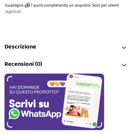
Guadagna
7
punti
completando un acquisto! Solo per
utenti
registrati.
Descrizione
Recensioni (0)